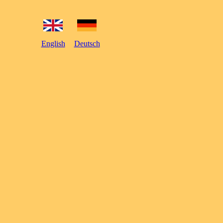
English
Deutsch