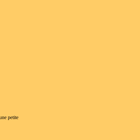
une petite