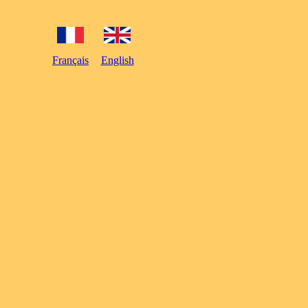
Français
English