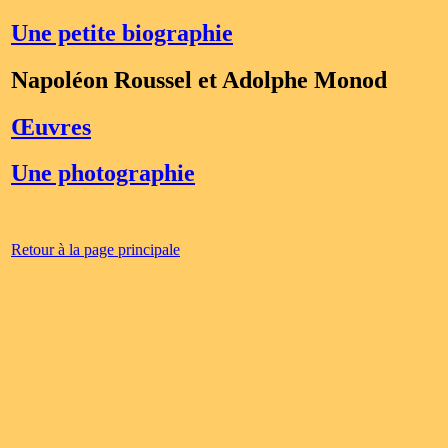
Une petite biographie
Napoléon Roussel et Adolphe Monod
Œuvres
Une photographie
Retour à la page principale