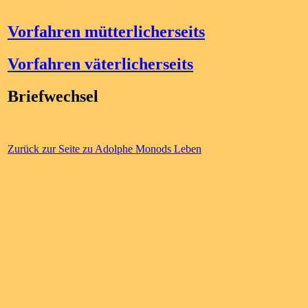
Vorfahren mütterlicherseits
Vorfahren väterlicherseits
Briefwechsel
Zurück zur Seite zu Adolphe Monods Leben