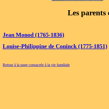
Les parents
Jean Monod (1765-1836)
Louise-Philippine de Coninck (1775-1851)
Retour à la page consacrée à la vie familiale