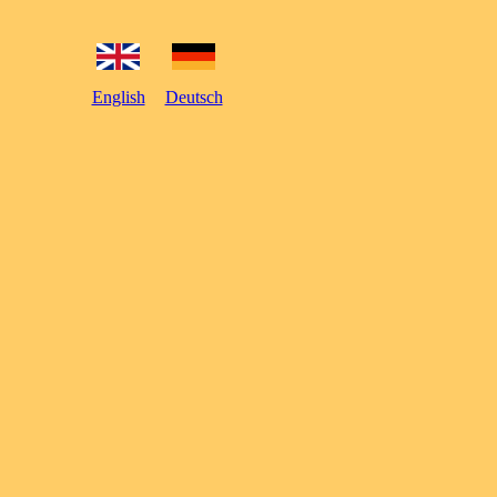
English
Deutsch