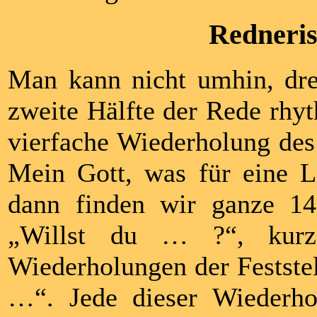
Redneris
Man kann nicht umhin, dre
zweite Hälfte der Rede rhyt
vierfache Wiederholung des
Mein Gott, was für eine Li
dann finden wir ganze 14
„Willst du … ?“, kurz
Wiederholungen der Festste
…“. Jede dieser Wiederhol