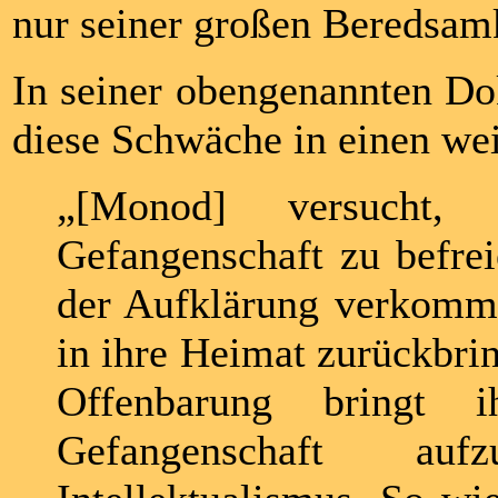
nur seiner großen Beredsam
In seiner obengenannten Dok
diese Schwäche in einen w
„[Monod] versucht,
Gefangenschaft zu befrei
der Aufklärung verkomme
in ihre Heimat zurückbrin
Offenbarung bringt 
Gefangenschaft au