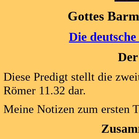
Gottes Barmh
Die deutsche
Der
Diese Predigt stellt die zw
Römer 11.32 dar.
Meine Notizen zum ersten T
Zusam