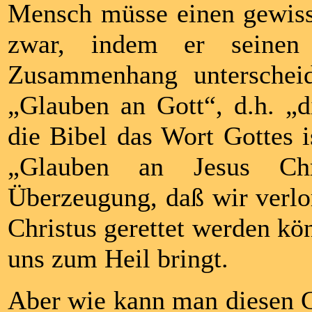
Mensch müsse einen gewiss
zwar, indem er seinen
Zusammenhang unterschei
„Glauben an Gott“, d.h. „
die Bibel das Wort Gottes i
„Glauben an Jesus Chri
Überzeugung, daß wir verlo
Christus gerettet werden kön
uns zum Heil bringt.
Aber wie kann man diesen G