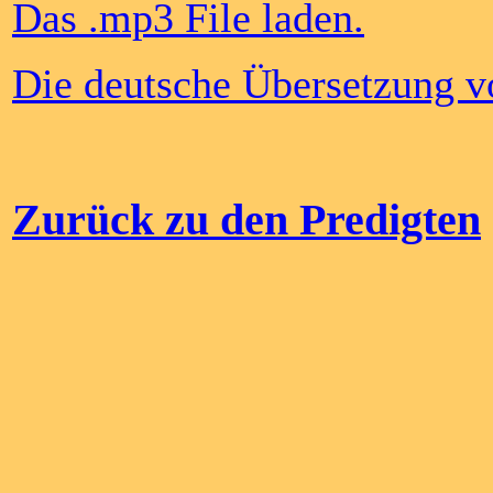
Das .mp3 File laden.
Die deutsche Übersetzung v
Zurück zu den Predigten