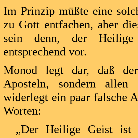
Im Prinzip müßte eine sol
zu Gott entfachen, aber dies
sein denn, der Heilige 
entsprechend vor.
Monod legt dar, daß der
Aposteln, sondern allen
widerlegt ein paar falsche 
Worten:
„Der Heilige Geist ist 