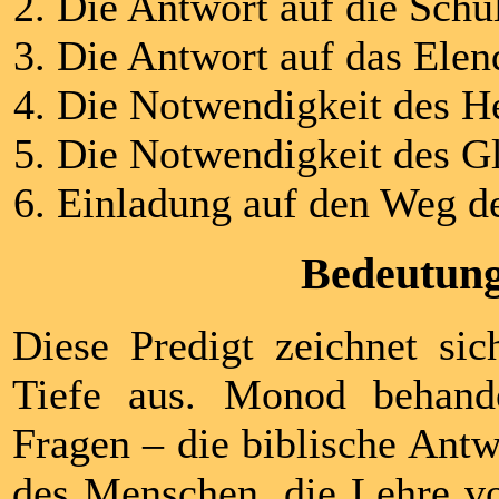
Die Antwort auf die Schu
Die Antwort auf das Elen
Die Notwendigkeit des He
Die Notwendigkeit des G
Einladung auf den Weg de
Bedeutung
Diese Predigt zeichnet sic
Tiefe aus. Monod behande
Fragen – die biblische Antw
des Menschen, die Lehre vo