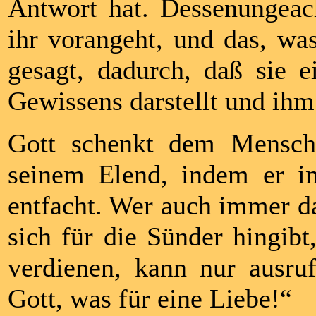
Antwort hat. Dessenungeac
ihr vorangeht, und das, was
gesagt, dadurch, daß sie 
Gewissens darstellt und ihm
Gott schenkt dem Mensche
seinem Elend, indem er i
entfacht. Wer auch immer da
sich für die Sünder hingibt
verdienen, kann nur ausru
Gott, was für eine Liebe!“