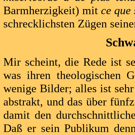
Barmherzigkeit) mit
ce que 
schrecklichsten Zügen seiner
Schw
Mir scheint, die Rede ist se
was ihren theologischen 
wenige Bilder; alles ist seh
abstrakt, und das über fünf
damit den durchschnittlich
Daß er sein Publikum denno