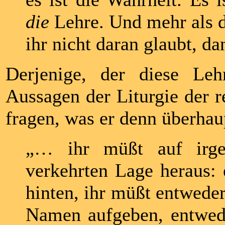
die
Lehre. Und mehr als d
ihr nicht daran glaubt, da
Derjenige, der diese Leh
Aussagen der Liturgie der 
fragen, was er denn überhau
„… ihr müßt auf irge
verkehrten Lage heraus:
hinten, ihr müßt entwede
Namen aufgeben, entwed