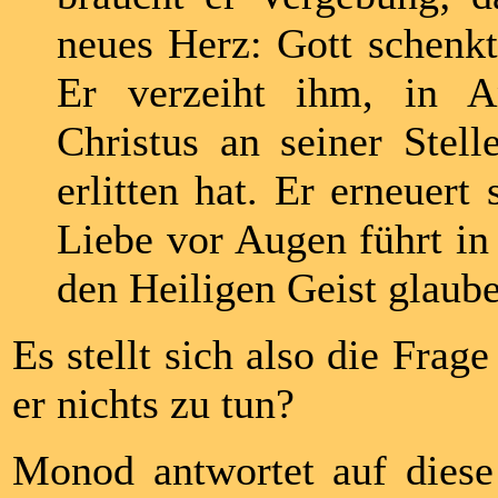
neues Herz: Gott schenkt
Er verzeiht ihm, in A
Christus an seiner Stell
erlitten hat. Er erneuert
Liebe vor Augen führt in 
den Heiligen Geist glaub
Es stellt sich also die Frag
er nichts zu tun?
Monod antwortet auf diese 