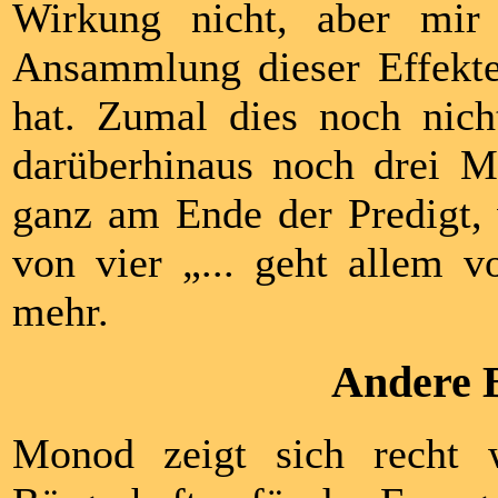
Wirkung nicht, aber mir
Ansammlung dieser Effekte
hat. Zumal dies noch nicht
darüberhinaus noch drei Ma
ganz am Ende der Predigt, v
von vier „... geht allem 
mehr.
Andere 
Monod zeigt sich recht w