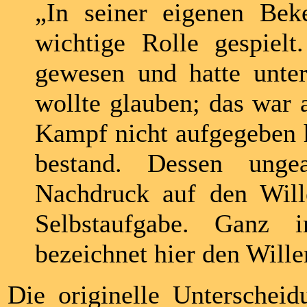
„In seiner eigenen Bek
wichtige Rolle gespielt
gewesen und hatte unter
wollte glauben; das war
Kampf nicht aufgegeben 
bestand. Dessen unge
Nachdruck auf den Will
Selbstaufgabe. Ganz 
bezeichnet hier den Wille
Die originelle Untersche