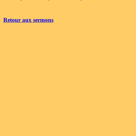
Retour aux sermons